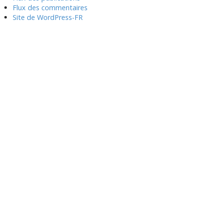
Flux des commentaires
Site de WordPress-FR