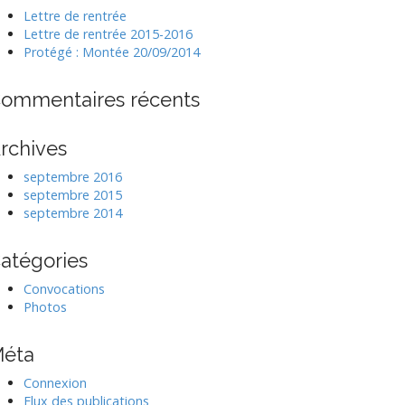
Lettre de rentrée
Lettre de rentrée 2015-2016
Protégé : Montée 20/09/2014
ommentaires récents
rchives
septembre 2016
septembre 2015
septembre 2014
atégories
Convocations
Photos
éta
Connexion
Flux des publications