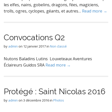
les elfes, nains, gobelins, dragons, fées, magiciens,
trolls, ogres, cyclopes, géants, et autres…
Read more →
Convocations Q2
by
admin
on
12 janvier 2017
in
Non classé
Nutons Baladins Lutins Louveteaux Aventures
Éclaireurs Guidos SRA
Read more →
Protégé : Saint Nicolas 2016
by
admin
on
3 décembre 2016
in
Photos