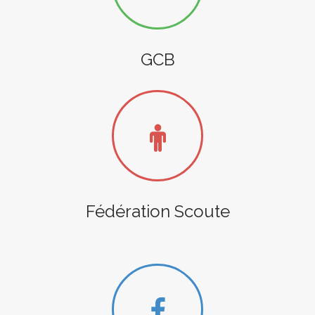
GCB
Fédération Scoute