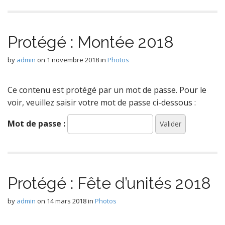
Protégé : Montée 2018
by
admin
on
1 novembre 2018
in
Photos
Ce contenu est protégé par un mot de passe. Pour le
voir, veuillez saisir votre mot de passe ci-dessous :
Mot de passe :
Protégé : Fête d’unités 2018
by
admin
on
14 mars 2018
in
Photos