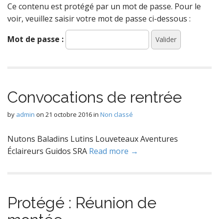
Ce contenu est protégé par un mot de passe. Pour le
voir, veuillez saisir votre mot de passe ci-dessous :
Mot de passe :
Convocations de rentrée
by
admin
on
21 octobre 2016
in
Non classé
Nutons Baladins Lutins Louveteaux Aventures
Éclaireurs Guidos SRA
Read more →
Protégé : Réunion de