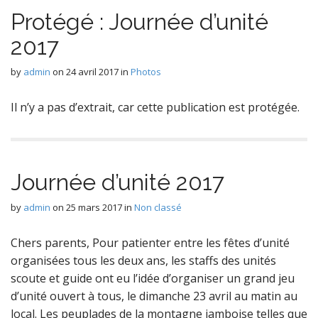
Protégé : Journée d’unité
2017
by
admin
on
24 avril 2017
in
Photos
Il n’y a pas d’extrait, car cette publication est protégée.
Journée d’unité 2017
by
admin
on
25 mars 2017
in
Non classé
Chers parents, Pour patienter entre les fêtes d’unité
organisées tous les deux ans, les staffs des unités
scoute et guide ont eu l’idée d’organiser un grand jeu
d’unité ouvert à tous, le dimanche 23 avril au matin au
local. Les peuplades de la montagne jamboise telles que