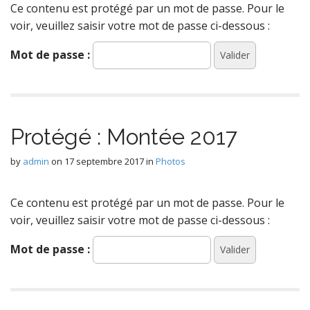
Ce contenu est protégé par un mot de passe. Pour le
voir, veuillez saisir votre mot de passe ci-dessous :
Mot de passe :
Protégé : Montée 2017
by
admin
on
17 septembre 2017
in
Photos
Ce contenu est protégé par un mot de passe. Pour le
voir, veuillez saisir votre mot de passe ci-dessous :
Mot de passe :