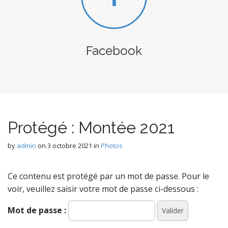
Facebook
Protégé : Montée 2021
by
admin
on
3 octobre 2021
in
Photos
Ce contenu est protégé par un mot de passe. Pour le
voir, veuillez saisir votre mot de passe ci-dessous :
Mot de passe :